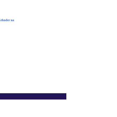
Zehnder na